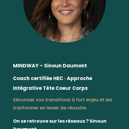
MINDWAY – Sinoun Daumont
Coach certifiée HEC
· Approche
intégrative Tête Coeur Corps
Sécuriser vos transitions à fort enjeu et les
tranformer en levier de réussite
On se retrouve sur les réseaux ? Sinoun