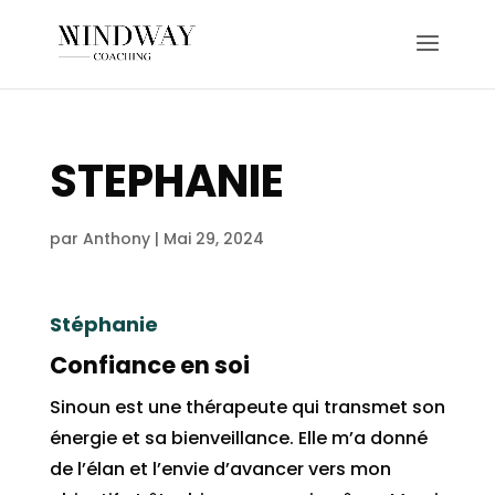
STEPHANIE
par
Anthony
|
Mai 29, 2024
Stéphanie
Confiance en soi
Sinoun est une thérapeute qui transmet son
énergie et sa bienveillance. Elle m’a donné
de l’élan et l’envie d’avancer vers mon