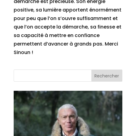
démarche est précieuse. Son énergie
positive, sa lumière apportent énormément
pour peu que l’on s’ouvre suffisamment et
que l’on accepte la démarche, sa finesse et
sa capacité à mettre en confiance
permettent d’avancer à grands pas. Merci
Sinoun !