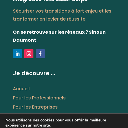
Sécuriser vos transitions à fort enjeu et les
tranformer en levier de réussite
On se retrouve sur les réseaux ? Sinoun
Daumont
Je découvre …
Accueil
Pour les Professionnels
Pour les Entreprises
Thérapie pour tous
Nous utilisons des cookies pour vous offrir la meilleure
Qui suis-je ?
expérience sur notre site.