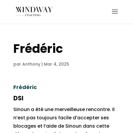
Frédéric
par
Anthony
|
Mar 4, 2025
Frédéric
DSI
Sinoun a été une merveilleuse rencontre. Il
n’est pas toujours facile d’accepter ses
blocages et l’aide de Sinoun dans cette