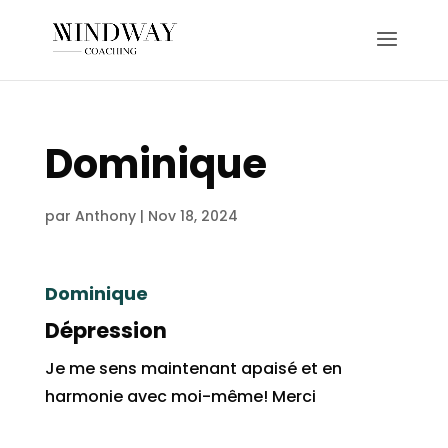
Dominique
par
Anthony
|
Nov 18, 2024
Dominique
Dépression
Je me sens maintenant apaisé et en
harmonie avec moi-même! Merci