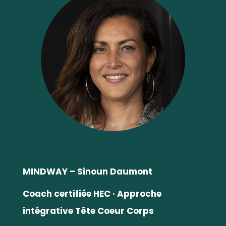
MINDWAY – Sinoun Daumont
Coach certifiée HEC
· Approche
intégrative Tête Coeur Corps