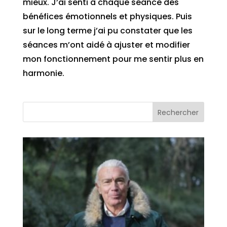
mieux. J’ai senti à chaque séance des
bénéfices émotionnels et physiques. Puis
sur le long terme j’ai pu constater que les
séances m’ont aidé à ajuster et modifier
mon fonctionnement pour me sentir plus en
harmonie.