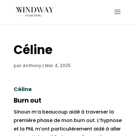
Céline
par
Anthony
|
Mar 4, 2025
Céline
Burn out
Sinoun m’a beaucoup aidé à traverser la
première phase de mon burn out. L’hypnose
et la PNL m’ont particulièrement aidé à aller