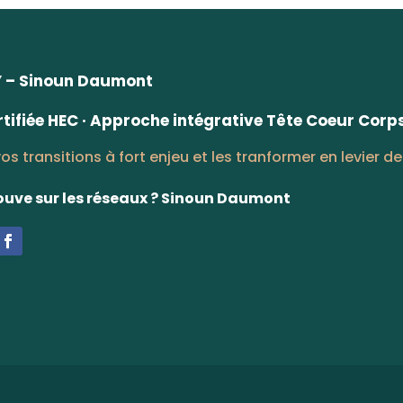
– Sinoun Daumont
tifiée HEC
· Approche intégrative Tête Coeur Corp
os transitions à fort enjeu et les tranformer en levier de
rouve sur les réseaux ? Sinoun Daumont