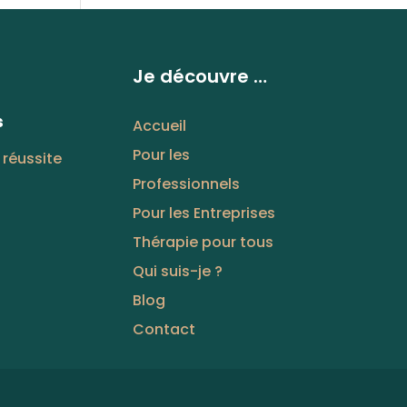
Je découvre …
s
Accueil
Pour les
 réussite
Professionnels
Pour les Entreprises
Thérapie pour tous
Qui suis-je ?
Blog
Contact