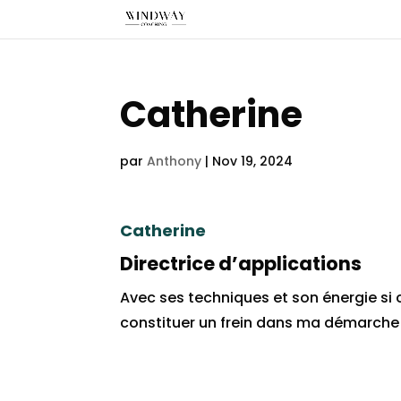
Catherine
par
Anthony
|
Nov 19, 2024
Catherine
Directrice d’applications
Avec ses techniques et son énergie si 
constituer un frein dans ma démarche 