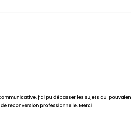
communicative, j’ai pu dépasser les sujets qui pouvaien
de reconversion professionnelle. Merci