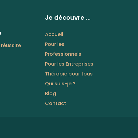
Je découvre …
s
Accueil
Pour les
 réussite
Professionnels
Pour les Entreprises
Thérapie pour tous
Qui suis-je ?
Blog
Contact